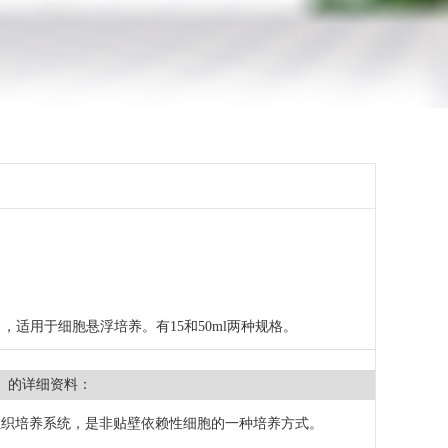
）
管），适用于细胞悬浮培养。有15和50ml两种规格。
）
的详细资料：
组织培养系统，是非贴壁依赖性细胞的一种培养方式。