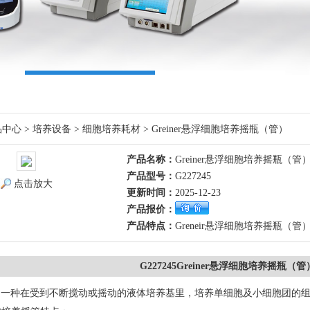
品中心
>
培养设备
>
细胞培养耗材
> Greiner悬浮细胞培养摇瓶（管）
产品名称：
Greiner悬浮细胞培养摇瓶（管
产品型号：
G227245
点击放大
更新时间：
2025-12-23
产品报价：
产品特点：
Greneir悬浮细胞培养摇瓶（
G227245Greiner悬浮细胞培养摇瓶（管
是一种在受到不断搅动或摇动的液体培养基里，培养单细胞及小细胞团的