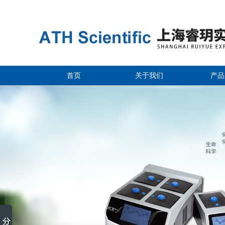
首页
关于我们
产品