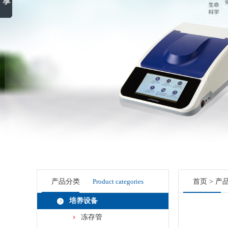
产品分类
Product categories
首页
>
产
培养设备
冻存管