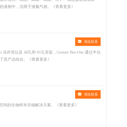
的液相中，仅限于液氮气相。
《查看更多》
现在联系
.s 冻存管以及 48孔和 81孔管架，Greiner Bio-One 通过半自
了其产品组合。
《查看更多》
现在联系
节省空间的生物样本存储解决方案。
《查看更多》