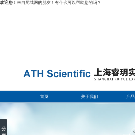
欢迎您！
来自局域网的朋友！有什么可以帮助您的吗？
首页
关于我们
产品