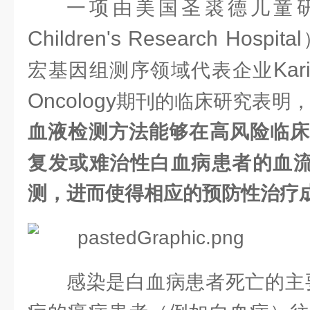
一项由美国圣裘德儿童
Children's Research Hospital
Kar
宏基因组测序领域代表企业
Oncology
期刊的临床研究表明
血液检测方法能够在高风险临床
复发或难治性白血病患者的血
测，进而使得相应的预防性治疗
感染是白血病患者死亡的主