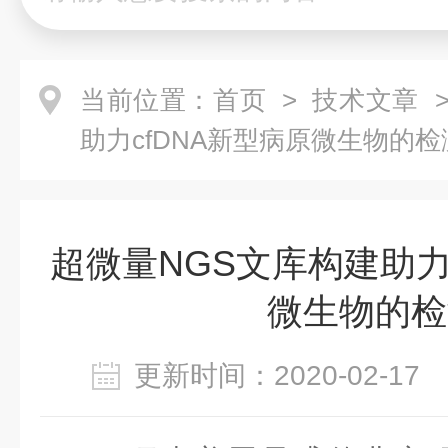
当前位置：
首页
>
技术文章
>
助力cfDNA新型病原微生物的检
超微量NGS文库构建助力
微生物的检
更新时间：2020-02-1