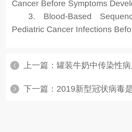
Cancer Before Symptoms Devel
3. Blood-Based Sequenci
Pediatric Cancer Infections Be
上一篇：
罐装牛奶中传染性病原体的流行及其
下一篇：
2019新型冠状病毒是如何通过高通