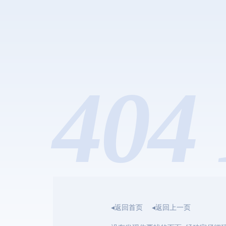
404 
◂返回首页
◂返回上一页