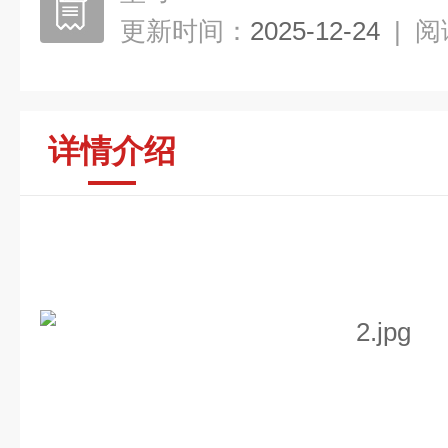
更新时间：
2025-12-24
|
阅
详情介绍