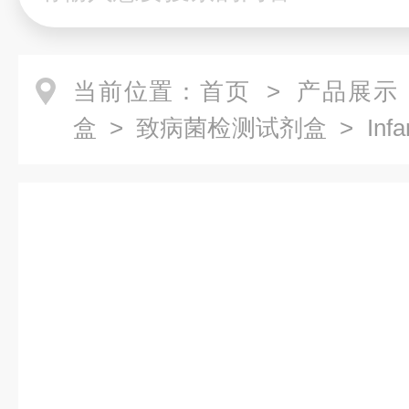
当前位置：
首页
>
产品展示
盒
>
致病菌检测试剂盒
> In
qPCR检测试剂盒