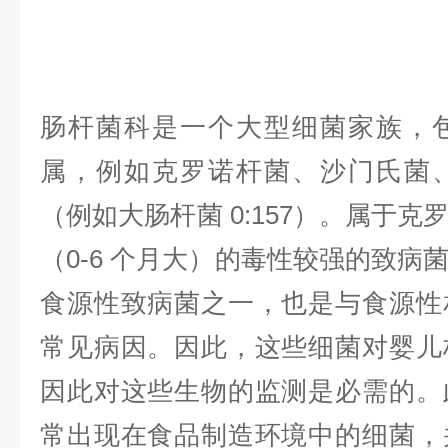
肠杆菌科是一个大型细菌家族，
属，例如克罗诺杆菌、沙门氏菌
（例如大肠杆菌
0:157
）。属于克
（
0-6
个月大）的毒性较强的致病
食源性致病菌之一，也是与食源性
常见病因。因此，这些细菌对婴儿
因此对这些生物的监测是必需的。
常出现在食品制造环境中的细菌，