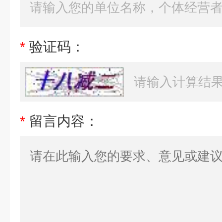
*
验证码：
*
留言内容：