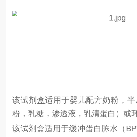
该试剂盒适用于婴儿配方奶粉，半
粉，乳糖，渗透液，乳清蛋白）或
该试剂盒适用于缓冲蛋白胨水（
B