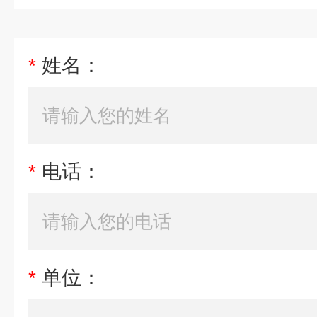
*
姓名：
*
电话：
*
单位：