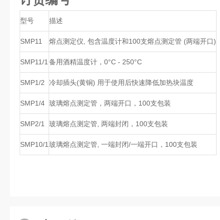
型号
描述
SMP11
熔点测定仪, 包含温度计和100支熔点测定管 (两端开口)
SMP11/1
备用酒精温度计，0°C - 250°C
SMP1/2
冷却插头(黄铜) 用于使用后快速降低加热块温度
SMP1/4
玻璃熔点测定管，两端开口，100支包装
SMP2/1
玻璃熔点测定管, 两端封闭，100支包装
SMP10/1
玻璃熔点测定管, 一端封闭/一端开口，100支包装