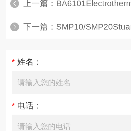
上一篇：
BA6101Electroth
下一篇：
SMP10/SMP20S
*
姓名：
*
电话：