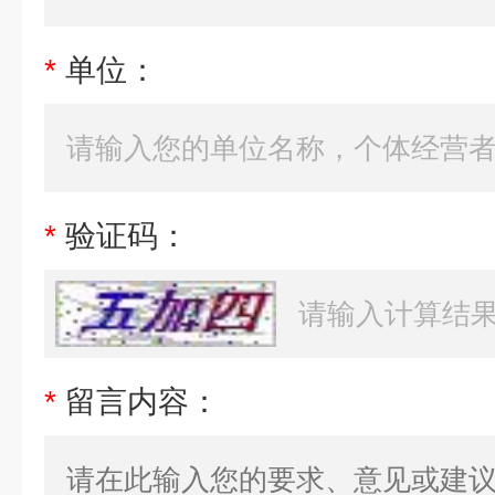
*
单位：
*
验证码：
*
留言内容：