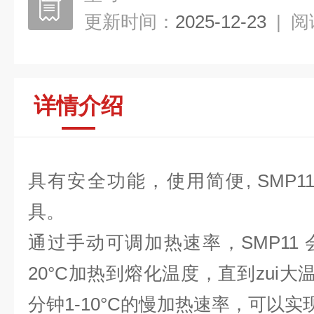
更新时间：
2025-12-23
|
阅
详情介绍
具有安全功能，使用简便, SMP1
具。
通过手动可调加热速率，SMP11
20°C加热到熔化温度，直到zui大
分钟1-10°C的慢加热速率，可以实