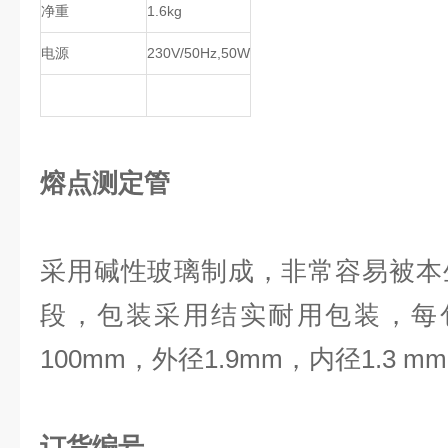
净重
1.6kg
电源
230V/50Hz,50W
熔点测定管
采用碱性玻璃制成，非常容易被本
段，包装采用结实耐用包装，每包
100mm，外径1.9mm，内径1.3 m
订货编号