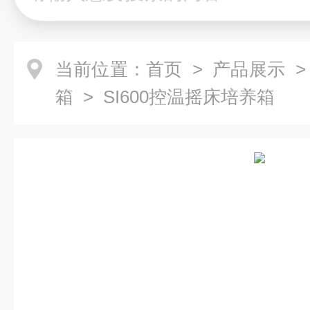
当前位置：
首页
>
产品展示
箱
> SI600控温摇床培养箱