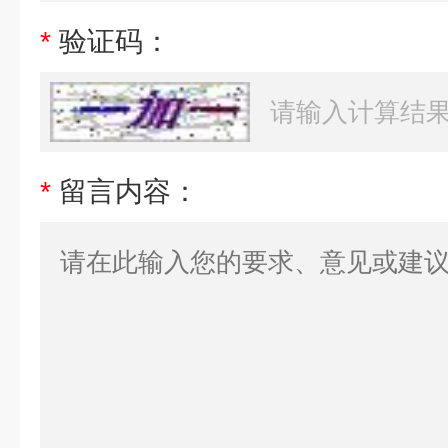
*
验证码：
*
留言内容：