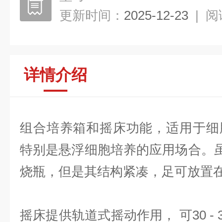
更新时间：
2025-12-23
|
阅
详情介绍
组合培养箱和摇床功能，适用于细
特别是悬浮细胞培养的应用场合。虽然
烧瓶，但是其结构紧凑，足可放置
摇床提供轨道式摇动作用， 可30 - 