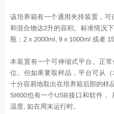
该培养箱有一个通用夹持装置，可保
和混合物达2升的容积。标准情况
瓶：2 x 2000ml, 9 x 1000ml 或者 15
本装置有一个可伸缩式平台。正常
位。但如果要取样品，平台可从（
十分容易地取出在培养箱后部的样
SI600也有一个USB接口和软件
温度, 如在周末运行时。