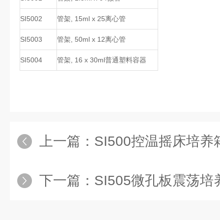
SI5002
管架, 15ml x 25离心管
SI5003
管架, 50ml x 12离心管
SI5004
管架, 16 x 30ml普通塑料容器
上一篇：
SI500控温摇床培养
下一篇：
SI505微孔板震荡培