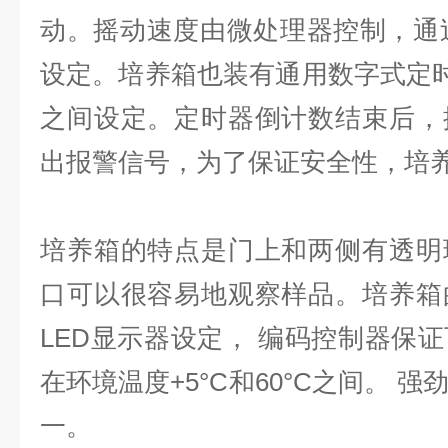
动。摇动速度由微处理器控制，通过
设定。培养箱也装有通用数字式定时器
之间设定。定时器倒计数结束后，
出报警信号，为了保证安全性，培
培养箱的特点是门上和两侧有透明
口可以很容易地观察样品。培养箱
LED显示器设定， 编码控制器保
在环境温度+5°C和60°C之间。 
一。