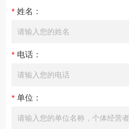
*
姓名：
*
电话：
*
单位：