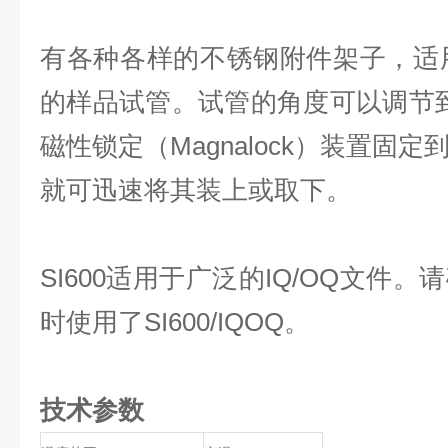
有各种各样的不锈钢附件架子，适用于1.5
的样品试管。试管的角度可以调节到
磁性锁定（Magnalock）装置固
就可迅速将其装上或取下。
SI600适用于广泛的IQ/OQ文件
时使用了SI600/IQOQ。
技术参数