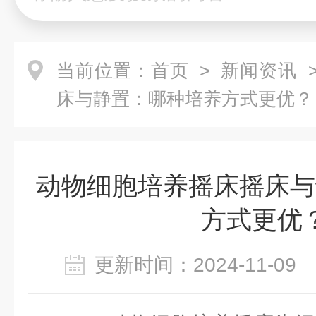
当前位置：
首页
>
新闻资讯
>
床与静置：哪种培养方式更优？
动物细胞培养摇床摇床与
方式更优
更新时间：2024-11-0