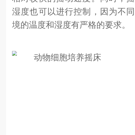
湿度也可以进行控制，因为不同
境的温度和湿度有严格的要求。