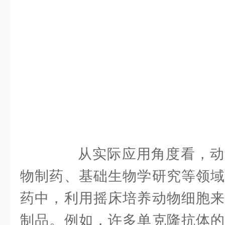
从实际应用角度看，动
物制药、基础生物学研究等领域
药中，利用摇床培养动物细胞来
制品。例如，许多单克隆抗体的