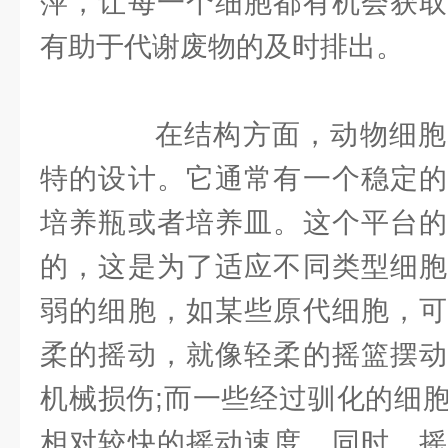
萍，让每一个细胞都有机会获取
有助于代谢废物的及时排出。
在结构方面，动物细胞
特的设计。它通常有一个稳定的
培养瓶或者培养皿。这个平台的
的，这是为了适应不同类型细胞
弱的细胞，如某些原代细胞，可
柔的摇动，就像轻柔的摇篮摆动
机械损伤;而一些经过驯化的细
相对较快的摇动速度。同时，摇