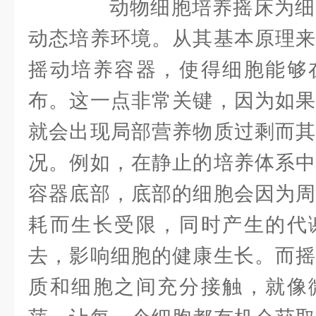
动物细胞培养摇床为细
动态培养环境。从其基本原理来
摇动培养容器，使得细胞能够
布。这一点非常关键，因为如果
就会出现局部营养物质过剩而其
况。例如，在静止的培养体系中
容器底部，底部的细胞会因为周
耗而生长受限，同时产生的代
去，影响细胞的健康生长。而摇
质和细胞之间充分接触，就像