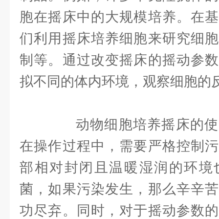
胞在摇床中的大规模培养。在基
们利用摇床培养细胞来研究细胞
制等。通过改变摇床的摇动参数
拟不同的体内环境，观察细胞的
动物细胞培养摇床的使
在操作过程中，需要严格控制污
部相对封闭且温暖湿润的环境
菌，如果污染发生，那么辛辛苦
功尽弃。同时，对于摇动参数的