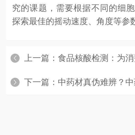
究的课题，需要根据不同的细胞
探索最佳的摇动速度、角度等参
上一篇：
食品核酸检测：为消费
下一篇：
中药材真伪难辨？中药成分