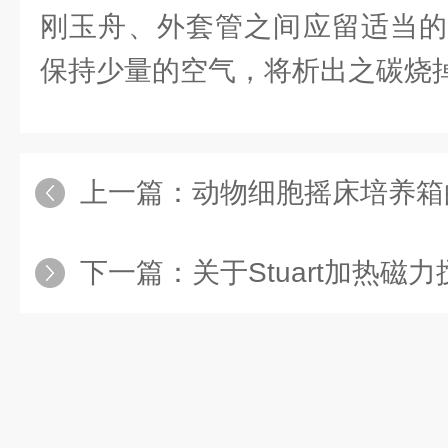
刚玉舟、外套管之间应留适当的
保持少量的空气，将析出之碳烧
上一篇：
动物细胞摇床培养箱
下一篇：
关于Stuart加热磁力搅