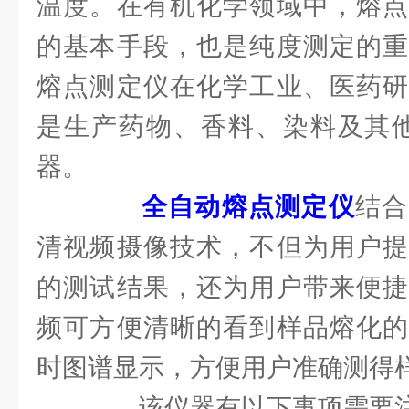
温度。在有机化学领域中，熔点
的基本手段，也是纯度测定的重
熔点测定仪在化学工业、医药研
是生产药物、香料、染料及其他
器。
全自动熔点测定仪
结合
清视频摄像技术，不但为用户提
的测试结果，还为用户带来便捷
频可方便清晰的看到样品熔化的
时图谱显示，方便用户准确测得
该仪器有以下事项需要