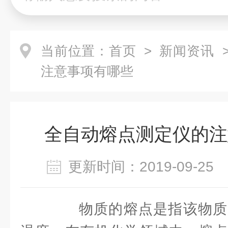
当前位置：
首页
>
新闻资讯
>
注意事项有哪些
全自动熔点测定仪的注
更新时间：2019-09-2
物质的熔点是指该物质