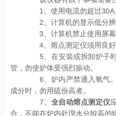
1、使用电流勿超过30A
2、计算机的显示低分辨率为
3、计算机禁止使用屏幕
4、熔点测定仪须用良好
5、在安装或拆卸炉子时
管，勿使炉体受强烈振动。
6、炉内严禁通入氧气。
成分时，勿用硫份高者。
7、
全自动熔点测定仪
合，不能在炉内处理水分较高的