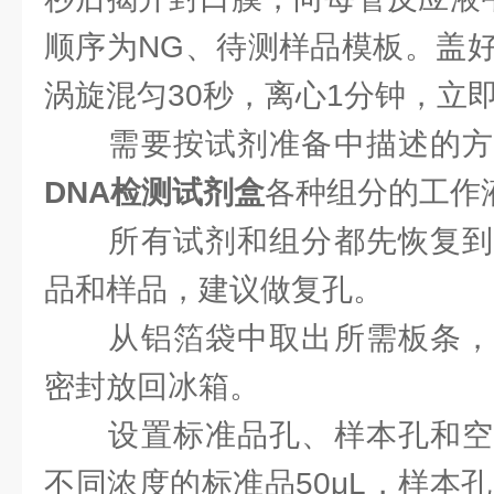
顺序为NG、待测样品模板。盖好
涡旋混匀30秒，离心1分钟，立
需要按试剂准备中描述的方
DNA检测试剂盒
各种组分的工作
所有试剂和组分都先恢复到
品和样品，建议做复孔。
从铝箔袋中取出所需板条，
密封放回冰箱。
设置标准品孔、样本孔和空
不同浓度的标准品50μL，样本孔