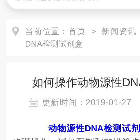
当前位置：
首页
>
新闻资讯
DNA检测试剂盒
如何操作动物源性DN
更新时间：2019-01-2
动物源性DNA检测试