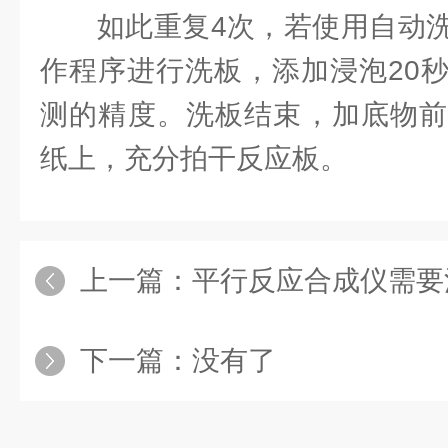
如此重复4次，若使用自动洗
作程序进行洗板，添加浸泡20
测的精度。洗板结束，加底物前
纸上，充分拍干反应板。
上一篇：
平行反应合成仪需要
下一篇：没有了