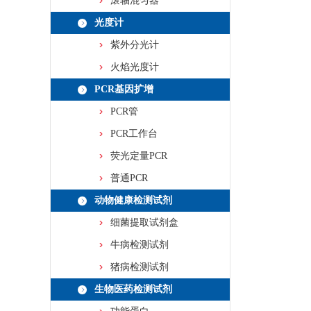
滚轴混匀器
光度计
紫外分光计
火焰光度计
PCR基因扩增
PCR管
PCR工作台
荧光定量PCR
普通PCR
动物健康检测试剂
细菌提取试剂盒
牛病检测试剂
猪病检测试剂
生物医药检测试剂