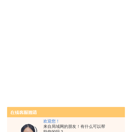
欢迎您！
来自局域网的朋友！有什么可以帮
助您的吗？