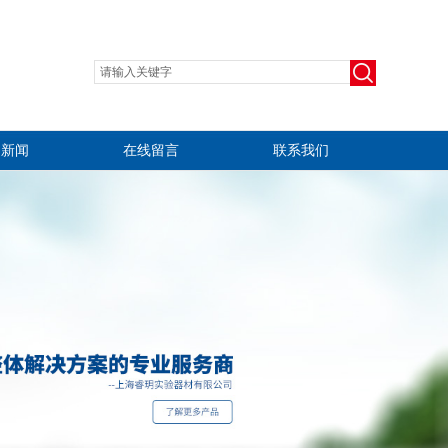
司新闻
在线留言
联系我们