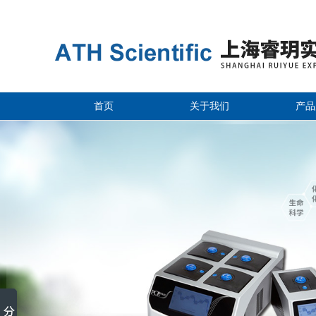
首页
关于我们
产品