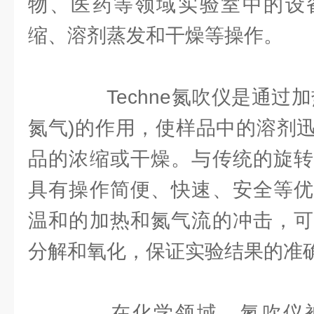
物、医药等领域实验室中的设
缩、溶剂蒸发和干燥等操作。
Techne氮吹仪是通过加
氮气)的作用，使样品中的溶剂
品的浓缩或干燥。与传统的旋转
具有操作简便、快速、安全等优
温和的加热和氮气流的冲击，可
分解和氧化，保证实验结果的准
在化学领域，氮吹仪被