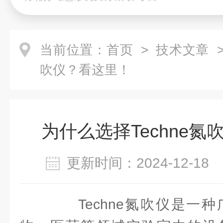
当前位置：
首页
>
技术文章
>
吹仪？看这里！
为什么选择Techne
更新时间：2024-12-1
Techne氮吹仪是一种