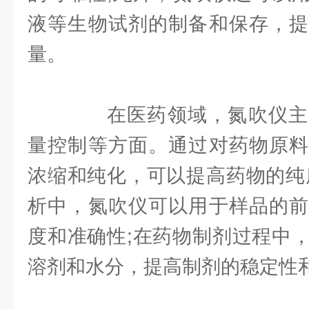
液等生物试剂的制备和保存，提
量。
在医药领域，氮吹仪主
量控制等方面。通过对药物原料
浓缩和纯化，可以提高药物的纯
析中，氮吹仪可以用于样品的前
度和准确性;在药物制剂过程中
溶剂和水分，提高制剂的稳定性