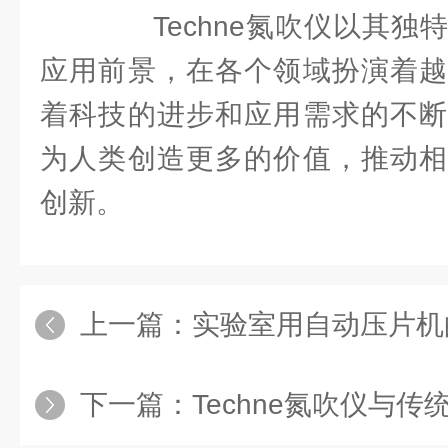
Techne氮吹仪以其独
应用前景，在各个领域扮演着越
着科技的进步和应用需求的不断
为人类创造更多的价值，推动相
创新。
上一篇：
实验室用自动压片机
下一篇：
Techne氮吹仪与传