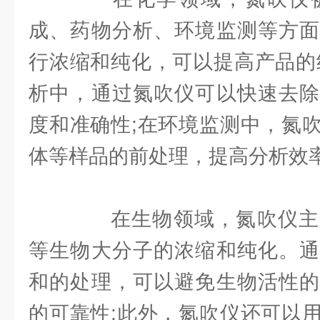
成、药物分析、环境监测等方面
行浓缩和纯化，可以提高产品的
析中，通过氮吹仪可以快速去除
度和准确性;在环境监测中，氮
体等样品的前处理，提高分析效
在生物领域，氮吹仪主
等生物大分子的浓缩和纯化。通
和的处理，可以避免生物活性的
的可靠性;此外，氮吹仪还可以