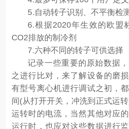
5.自动转子识别、不平衡检
6.根据2020年生效的欧
CO2排放的制冷剂
7.六种不同的转子可供选择
记录一些重要的原始数据，
之进行比对，来了解设备的磨损
有型号离心机进行调试之初，都
间(从打开开关，冲洗到正式运转
运转时的电流，当然其他对应的
运行时，也应对这些数据进行监