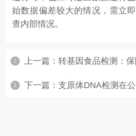
始数据偏差较大的情况，需立即
查内部情况。
上一篇：
转基因食品检测：保障
下一篇：
支原体DNA检测在公共卫