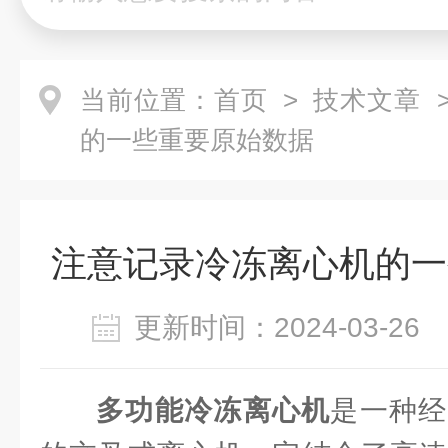
当前位置：
首页
>
技术文章
>
的一些重要原始数据
注意记录冷冻离心机的一
更新时间：2024-03-2
多功能冷冻离心机
是一种经