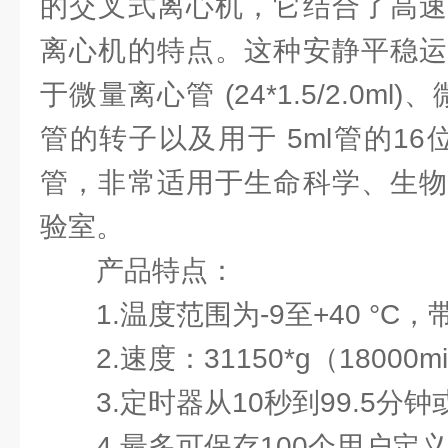
的交叉式离心机，它结合了高速
离心机的特点。这种安静平稳运
于微量离心管 (24*1.5/2.0ml)
管的转子以及用于 5ml管的1
管，非常适用于生命科学、生物
验室。
产品特点：
1.温度范围为-9至+40 °C
2.速度：31150*g（18000mi
3.定时器从10秒到99.5分
4.最多可保存100个用户定