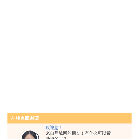
欢迎您！
来自局域网的朋友！有什么可以帮
助您的吗？