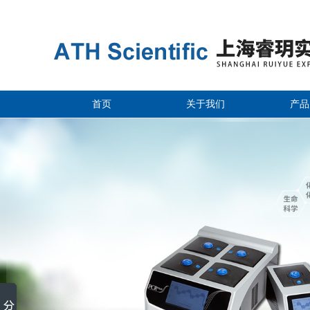
首页
关于我们
产品