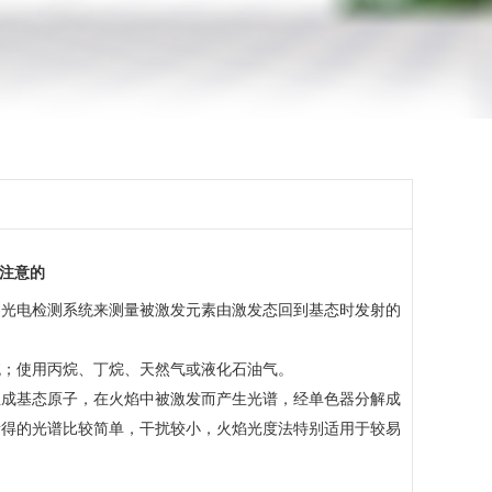
注意的
用光电检测系统来测量被激发元素由激发态回到基态时发射的
统；使用丙烷、丁烷、天然气或液化石油气。
生成基态原子，在火焰中被激发而产生光谱，经单色器分解成
所得的光谱比较简单，干扰较小，火焰光度法特别适用于较易