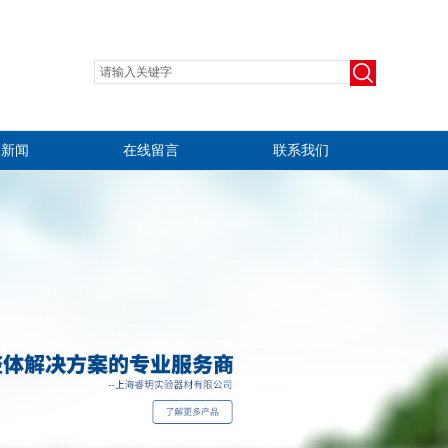
司新闻
在线留言
联系我们