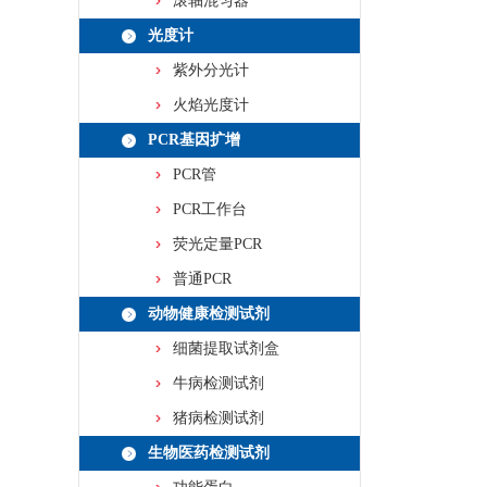
滚轴混匀器
光度计
紫外分光计
火焰光度计
PCR基因扩增
PCR管
PCR工作台
荧光定量PCR
普通PCR
动物健康检测试剂
细菌提取试剂盒
牛病检测试剂
猪病检测试剂
生物医药检测试剂