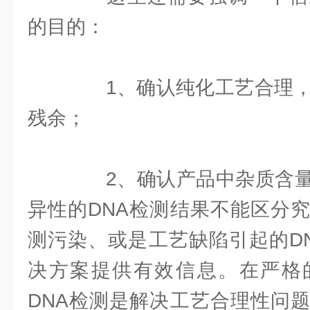
的目的：
1、确认纯化工艺合理，能
残余；
2、确认产品中杂质含量
异性的DNA检测结果不能区分
测污染、或是工艺缺陷引起的D
决方案提供有效信息。在严格
DNA检测是解决工艺合理性问