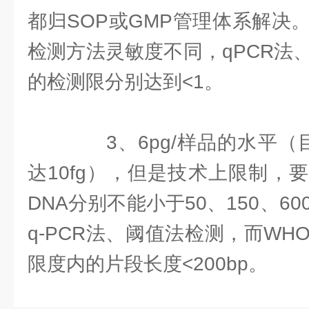
都归SOP或GMP管理体系解决
检测方法灵敏度不同，qPCR法
的检测限分别达到<1。
3、6pg/样品的水平（目
达10fg），但是技术上限制，
DNA分别不能小于50、150、6
q-PCR法、阈值法检测，而WHO
限度内的片段长度<200bp。