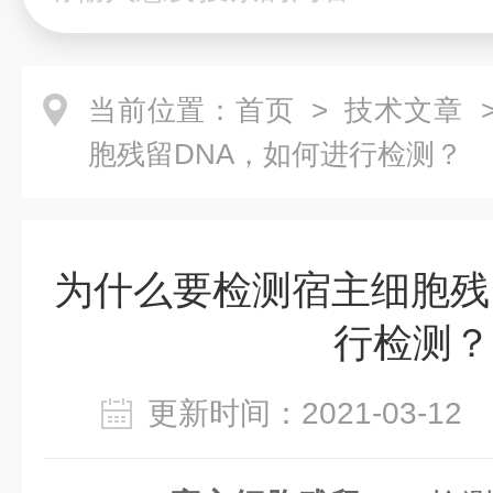
当前位置：
首页
>
技术文章
>
胞残留DNA，如何进行检测？
为什么要检测宿主细胞残
行检测？
更新时间：2021-03-1