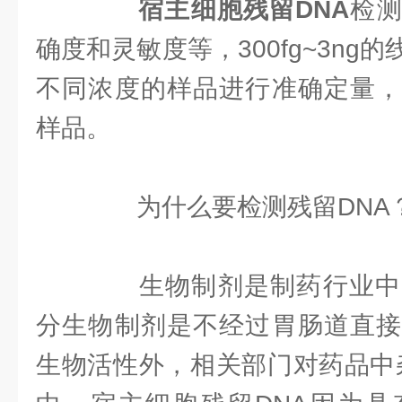
宿主细胞残留DNA
检测
确度和灵敏度等，300fg~3ng
不同浓度的样品进行准确定量，
样品。
为什么要检测残留DNA
生物制剂是制药行业中
分生物制剂是不经过胃肠道直接
生物活性外，相关部门对药品中