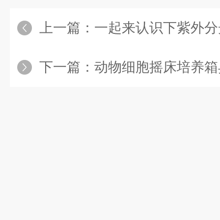
上一篇：
一起来认识下紫外分
下一篇：
动物细胞摇床培养箱