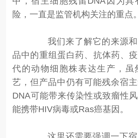
中，宿主细胞残留DNA因为具
险，一直是监管机构关注的重点
我们来了解它的来源和
品中的重组蛋白药、抗体药、疫
代的动物细胞株表达生产，虽
艺，但产品中仍有可能残余宿主
DNA可能带来传染性或致瘤性风
能携带HIV病毒或Ras癌基因。
这里还需要强调一下宿主