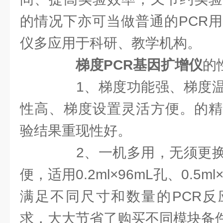
的情况下亦可当做普通的PCR用
仪多应用于科研、教学机构。
梯度PCR基因扩增仪
的
1、梯度功能强、梯度温
性高、梯度设置灵活方便。的精
验结果重现性好。
2、一机多用，无须更换
便，适用0.2ml×96mL孔、0.5m
满足不同尺寸和数量的PCR反
求，大大节省了购买不同模块备