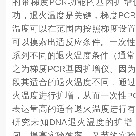
的带梯度PCR功能的基因扩增
功，退火温度是关键，梯度PC
温度可以在范围内按照梯度设置
可以摸索出适反应条件。一次性
系列不同的退火温度条件（通常
之为梯度PCR基因扩增仪。因为
段其适合的退火温度不同，通过
火温度进行扩增，从而一次性P
表达量高的适合退火温度进行有
研究未知DNA退火温度的扩增
间、提高实验效率，又节约实验