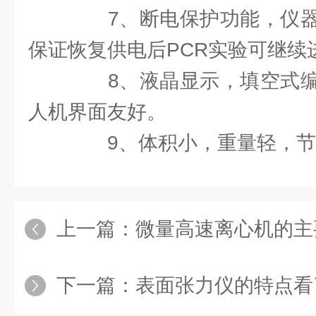
7、断电保护功能，仪器
保证恢复供电后PCR实验可继续
8、液晶显示，填空式编
人机界面友好。
9、体积小，重量轻，节
上一篇：
微量高速离心机的主
下一篇：
表面张力仪的特点看