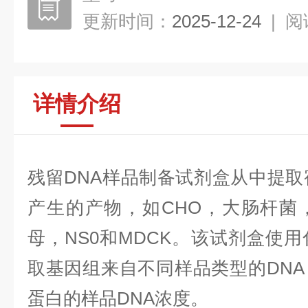
更新时间：
2025-12-24
|
阅
详情介绍
残留DNA样品制备试剂盒从中提取
产生的产物，如CHO，大肠杆菌，
母，NS0和MDCK。该试剂盒使
取基因组来自不同样品类型的DN
蛋白的样品DNA浓度。