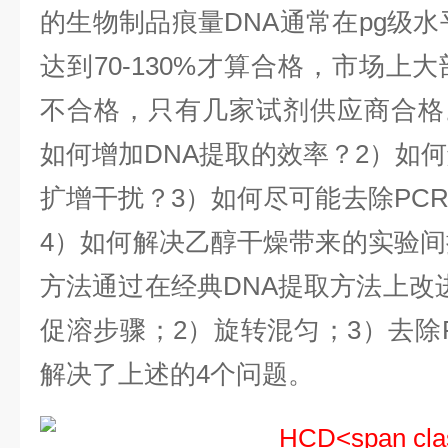
的生物制品痕量DNA通常在pg级水
达到70-130%才算合格，市场上
不合格，只有几家试剂供应商合格
如何增加DNA提取的效率？2）如何
扩增干扰？3）如何尽可能去除PC
4）如何解决乙醇干燥带来的实验间
方法通过在经典DNA提取方法上改
促溶步骤；2）旋转混匀；3）去除
解决了上述的4个问题。