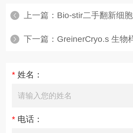
上一篇：
Bio-stir二手翻新
下一篇：
GreinerCryo.s
*
姓名：
*
电话：