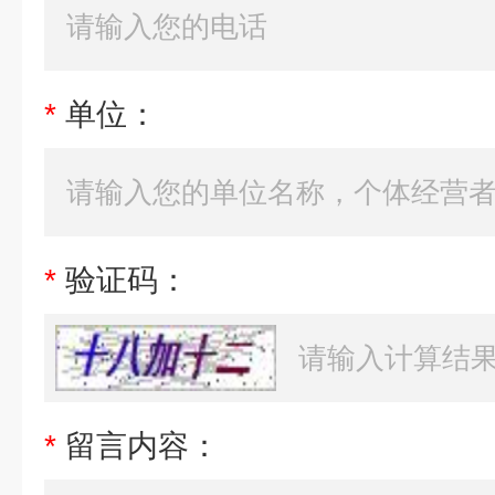
*
单位：
*
验证码：
*
留言内容：