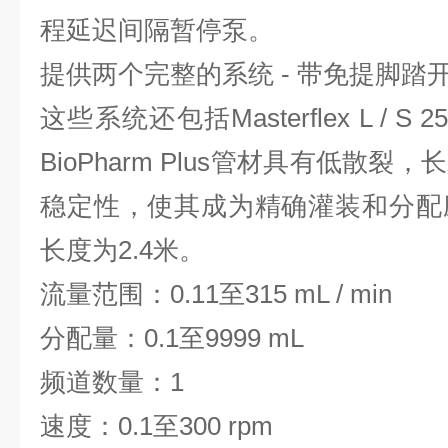
程延迟间隔暂停泵。
提供两个完整的系统 - 带免提脚踏
这些系统还包括Masterflex L / S 25
BioPharm Plus管材具有低散
稳定性，使其成为精确灌装和分配
长度为2.4米。
流量范围：0.11至315 mL / min
分配量：0.1至9999 mL
频道数量：1
速度：0.1至300 rpm