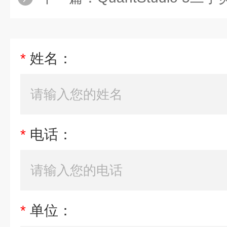
*
姓名：
*
电话：
*
单位：