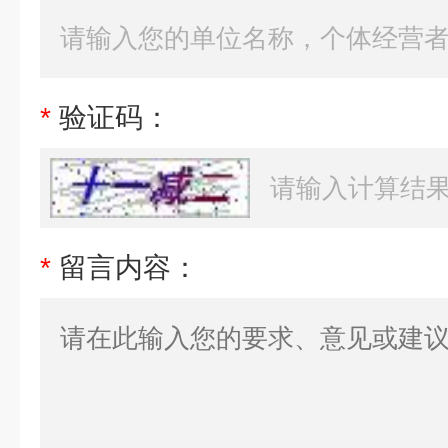
*
验证码：
*
留言内容：