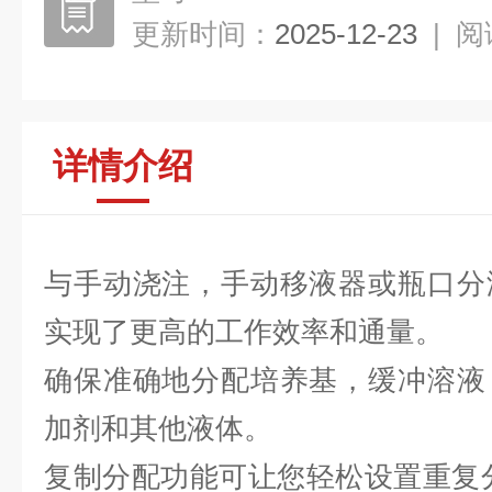
更新时间：
2025-12-23
|
阅
详情介绍
与手动浇注，手动移液器或瓶口分
实现了更高的工作效率和通量。
确保准确地分配培养基，缓冲溶液
加剂和其他液体。
复制分配功能可让您轻松设置重复