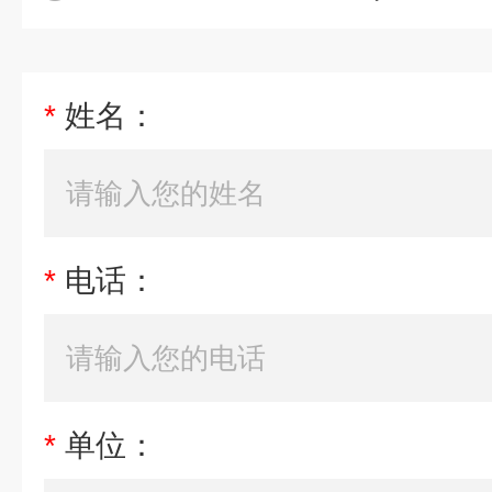
*
姓名：
*
电话：
*
单位：