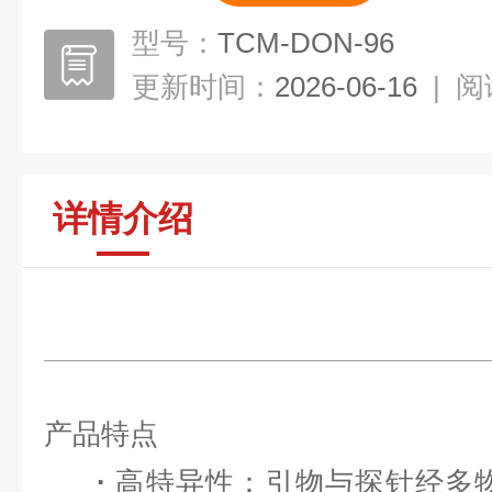
型号：
TCM-DON-96
更新时间：
2026-06-16
|
阅
详情介绍
产品特点
·
高特异性
：引物与探针经多