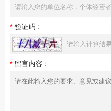
*
验证码：
*
留言内容：