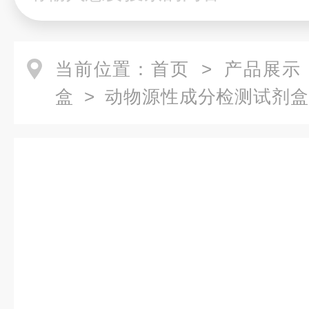
当前位置：
首页
>
产品展示
盒
>
动物源性成分检测试剂盒
工食品驴源DNA成分qPCR检测