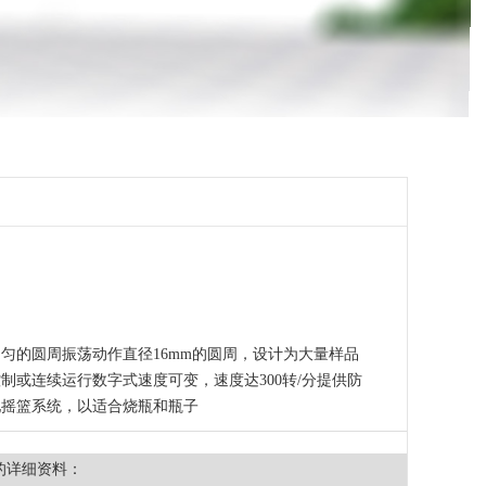
匀的圆周振荡动作直径16mm的圆周，设计为大量样品
制或连续运行数字式速度可变，速度达300转/分提供防
配摇篮系统，以适合烧瓶和瓶子
的详细资料：