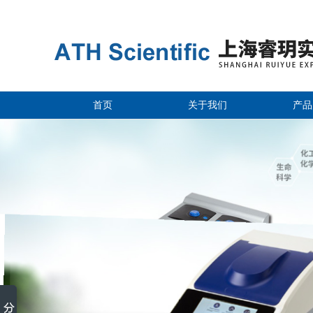
首页
关于我们
产品